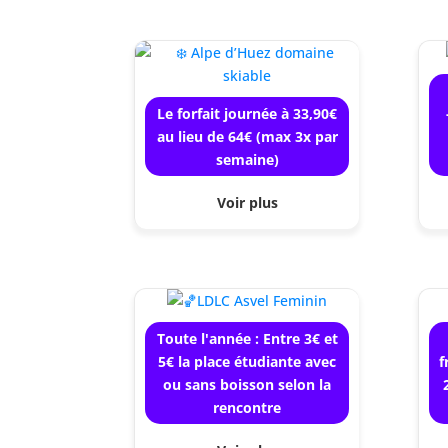
Le forfait journée à 33,90€
au lieu de 64€ (max 3x par
semaine)
Voir plus
Toute l'année : Entre 3€ et
5€ la place étudiante avec
f
ou sans boisson selon la
rencontre