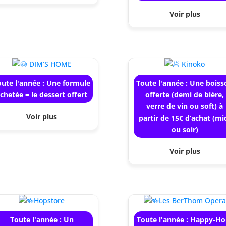
Voir plus
oute l'année : Une formule
Toute l'année : Une bois
chetée = le dessert offert
offerte (demi de bière,
verre de vin ou soft) à
Voir plus
partir de 15€ d’achat (mi
ou soir)
Voir plus
Toute l'année : Un
Toute l'année : Happy-Ho