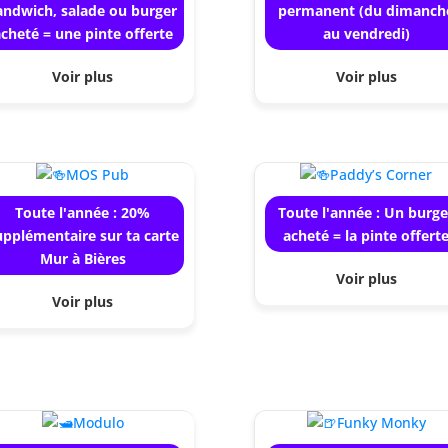
andwich, salade ou burger
permanent (du dimanch
cheté = une pinte offerte
au vendredi)
Voir plus
Voir plus
Toute l'année : 20%
Toute l'année : Un burge
upplémentaire sur ta carte
acheté = la pinte offert
Mur à Bières
Voir plus
Voir plus