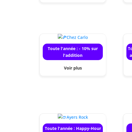
Toute l'année : - 10% sur
T
l'addition
a
Voir plus
Toute l'année : Happy-Hour