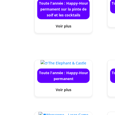
Toute l'année : Happy-Hour
T
permanent sur la pinte de
soif et les cocktails
Voir plus
Toute l'année : Happy-Hour
T
permanent
Voir plus