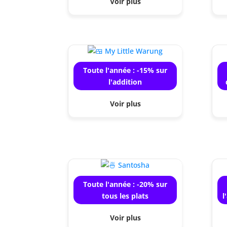
Voir plus
Toute l'année : -15% sur
l'addition
Voir plus
Toute l'année : -20% sur
tous les plats
l
Voir plus