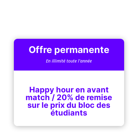
Offre permanente
En illimité toute l’année
Happy hour en avant
match / 20% de remise
sur le prix du bloc des
étudiants