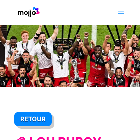
RETOUR