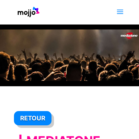
RETOUR