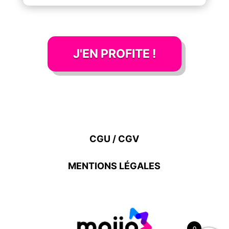
J'EN PROFITE !
CGU / CGV
MENTIONS LÉGALES
0