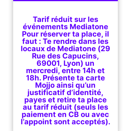
Tarif réduit sur les
événements Mediatone
Pour réserver ta place, il
faut : Te rendre dans les
locaux de Mediatone (29
Rue des Capucins,
69001, Lyon) un
mercredi, entre 14h et
18h. Présente ta carte
Mojjo ainsi qu’un
justificatif d’identité,
payes et retire ta place
au tarif réduit (seuls les
paiement en CB ou avec
l’appoint sont acceptés).