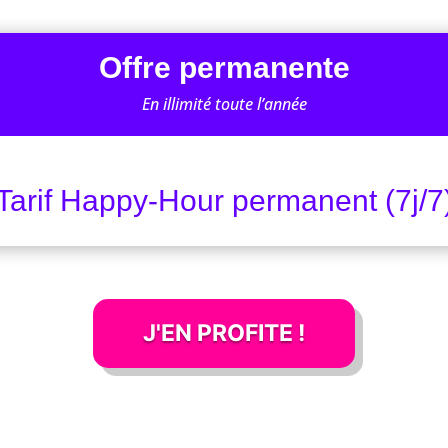
Offre permanente
En illimité toute l’année
Tarif Happy-Hour permanent (7j/7
J'EN PROFITE !