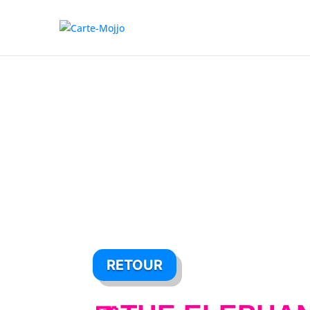
RETOUR