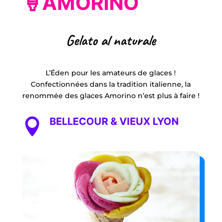
🍦AMORINO
Gelato al naturale
L’Éden pour les amateurs de glaces !
Confectionnées dans la tradition italienne, la
renommée des glaces Amorino n’est plus à faire !
BELLECOUR & VIEUX LYON
