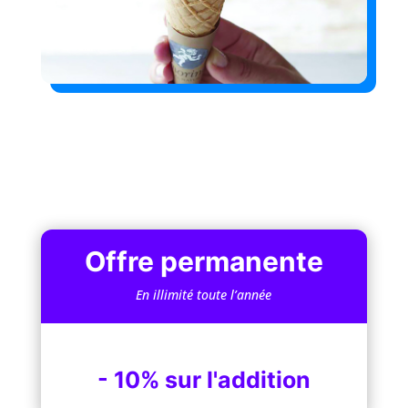
Offre permanente
En illimité toute l’année
- 10% sur l'addition