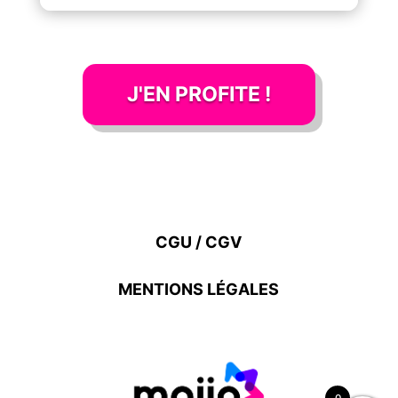
J'EN PROFITE !
CGU / CGV
MENTIONS LÉGALES