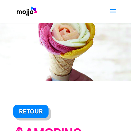
RETOUR