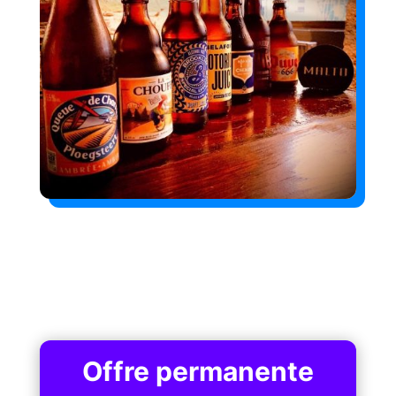
Offre permanente