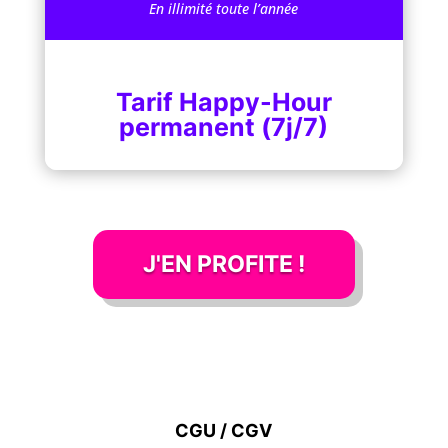
En illimité toute l’année
Tarif Happy-Hour
permanent (7j/7)
J'EN PROFITE !
CGU / CGV