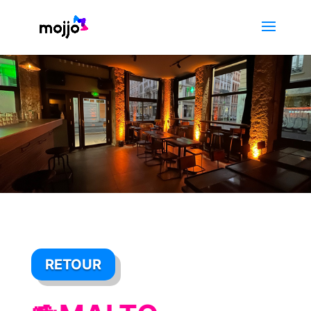
RETOUR