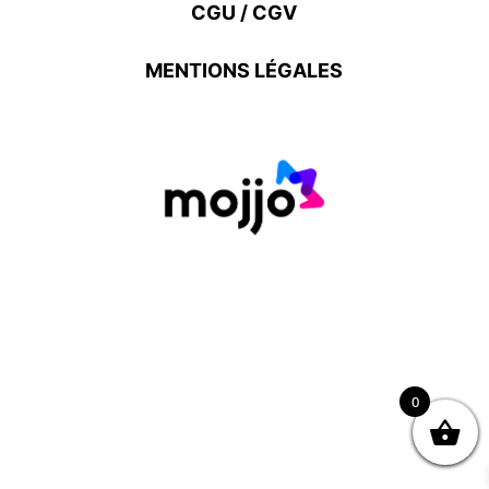
CGU / CGV
MENTIONS LÉGALES
0