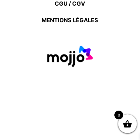
CGU / CGV
MENTIONS LÉGALES
0