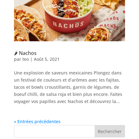
🌶️ Nachos
par
teo
|
Août 5, 2021
Une explosion de saveurs mexicaines Plongez dans
un festival de couleurs et d’arômes avec les fajitas,
tacos et bowls croustillants, garnis de légumes, de
boeuf chilli, de salsa roja et bien plus encore. Faites
voyager vos papilles avec Nachos et découvrez la...
« Entrées précédentes