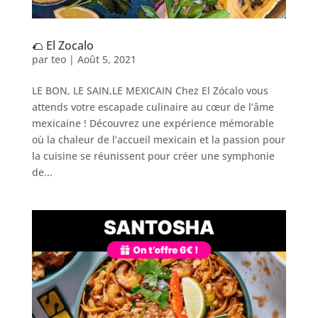
🌮 El Zocalo
par
teo
|
Août 5, 2021
LE BON, LE SAIN,LE MEXICAIN Chez El Zócalo vous
attends votre escapade culinaire au cœur de l’âme
mexicaine ! Découvrez une expérience mémorable
où la chaleur de l’accueil mexicain et la passion pour
la cuisine se réunissent pour créer une symphonie
de...