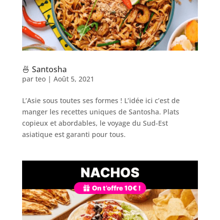
🍜 Santosha
par
teo
|
Août 5, 2021
L’Asie sous toutes ses formes ! L’idée ici c’est de
manger les recettes uniques de Santosha. Plats
copieux et abordables, le voyage du Sud-Est
asiatique est garanti pour tous.