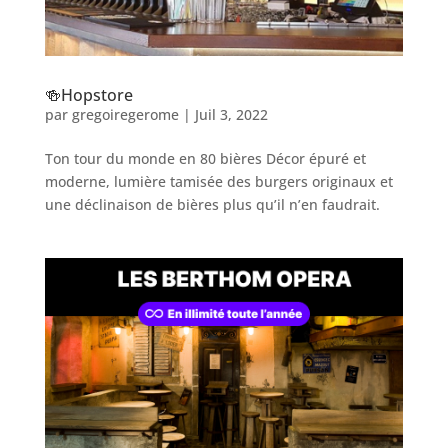
🍻Hopstore
par
gregoiregerome
|
Juil 3, 2022
Ton tour du monde en 80 bières Décor épuré et
moderne, lumière tamisée des burgers originaux et
une déclinaison de bières plus qu’il n’en faudrait.