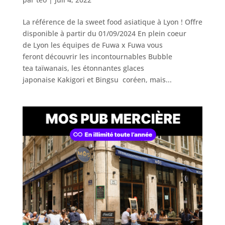
La référence de la sweet food asiatique à Lyon ! Offre
disponible à partir du 01/09/2024 En plein coeur
de Lyon les équipes de Fuwa x Fuwa vous
feront découvrir les incontournables Bubble
tea taïwanais, les étonnantes glaces
japonaise Kakigori et Bingsu coréen, mais...