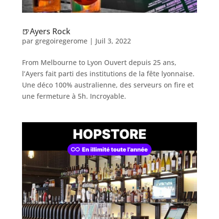
🍺Ayers Rock
par
gregoiregerome
|
Juil 3, 2022
From Melbourne to Lyon Ouvert depuis 25 ans,
l’Ayers fait parti des institutions de la fête lyonnaise.
Une déco 100% australienne, des serveurs on fire et
une fermeture à 5h. Incroyable.