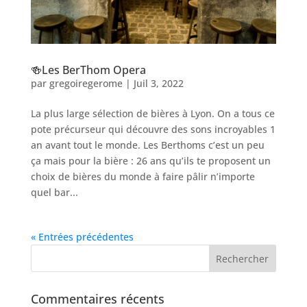
🍻Les BerThom Opera
par
gregoiregerome
|
Juil 3, 2022
La plus large sélection de bières à Lyon. On a tous ce
pote précurseur qui découvre des sons incroyables 1
an avant tout le monde. Les Berthoms c’est un peu
ça mais pour la bière : 26 ans qu’ils te proposent un
choix de bières du monde à faire pâlir n’importe
quel bar...
« Entrées précédentes
Commentaires récents