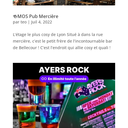
🍻MOS Pub Mercière
par
teo
|
Juil 4, 2022
L’étage le plus cosy de Lyon Situé à dans la rue
mercière, c’est le petit frère de l’incontournable bar
de Bellecour ! C’est l’endroit qui allie cosy et quali !