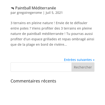
🔫 Paintball Méditerranée
par
gregoiregerome
|
Juil 5, 2021
3 terrains en pleine nature ! Envie de te défouler
entre potes ? Viens profiter des 3 terrains en pleine
nature de paintball méditerranée ! Tu pourras aussi
profiter d’un espace grillades et repas ombragé ainsi
que de la plage en bord de rivière...
Entrées suivantes »
Commentaires récents