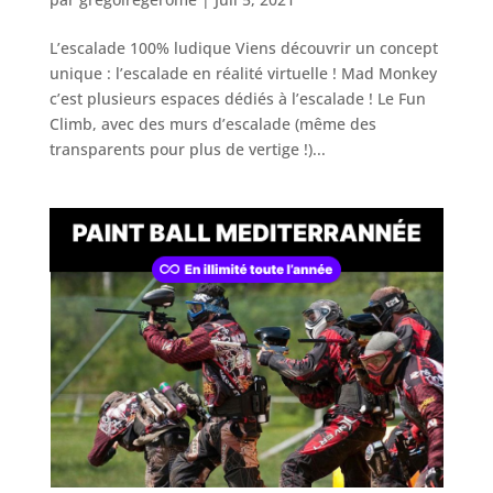
L’escalade 100% ludique Viens découvrir un concept
unique : l’escalade en réalité virtuelle ! Mad Monkey
c’est plusieurs espaces dédiés à l’escalade ! Le Fun
Climb, avec des murs d’escalade (même des
transparents pour plus de vertige !)...