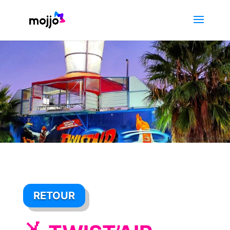
RETOUR