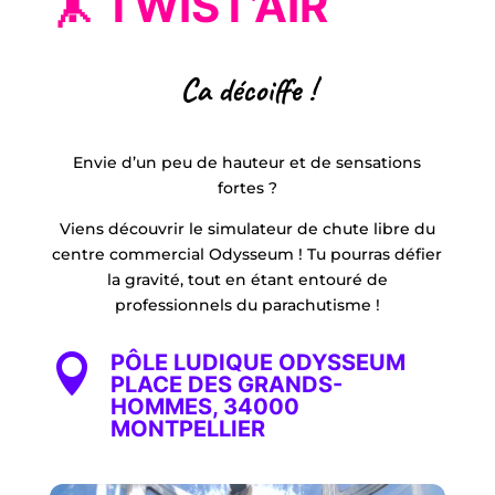
🤸 TWIST’AIR
Ca décoiffe !
Envie d’un peu de hauteur et de sensations
fortes ?
Viens découvrir le simulateur de chute libre du
centre commercial Odysseum ! Tu pourras défier
la gravité, tout en étant entouré de
professionnels du parachutisme !
PÔLE LUDIQUE ODYSSEUM

PLACE DES GRANDS-
HOMMES, 34000
MONTPELLIER