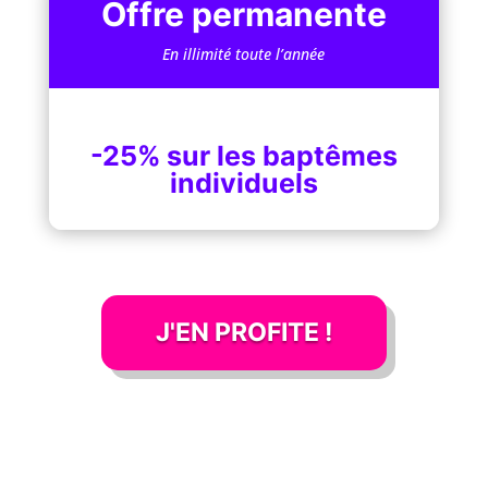
Offre permanente
En illimité toute l’année
-25% sur les baptêmes
individuels
J'EN PROFITE !