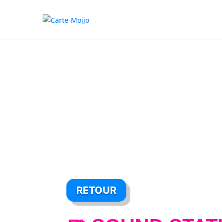
RETOUR