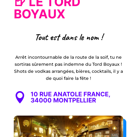
🍺 LE TORD
BOYAUX
Tout est dans le nom !
Arrêt incontournable de la route de la soif, tu ne
sortiras sûrement pas indemne du Tord Boyaux !
Shots de vodkas arrangées, bières, cocktails, il y a
de quoi faire la fête !
10 RUE ANATOLE FRANCE,

34000 MONTPELLIER