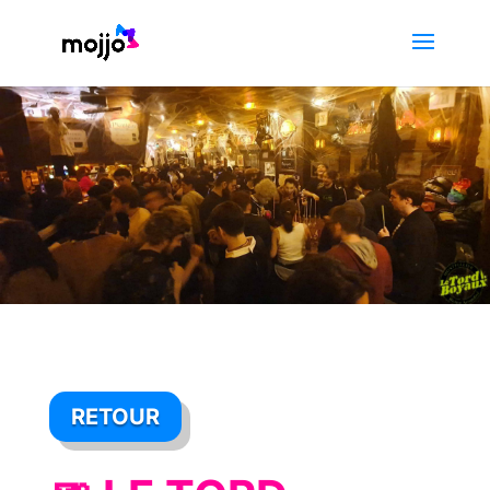
RETOUR