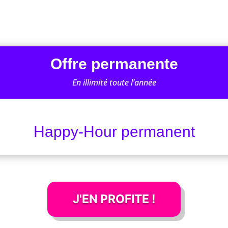
Offre permanente
En illimité toute l’année
Happy-Hour permanent
J'EN PROFITE !