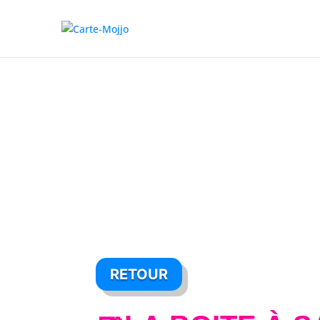
RETOUR