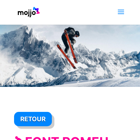
RETOUR