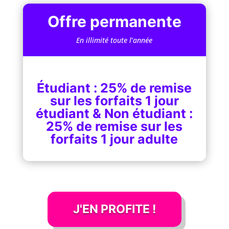
Offre permanente
En illimité toute l’année
Étudiant : 25% de remise
sur les forfaits 1 jour
étudiant & Non étudiant :
25% de remise sur les
forfaits 1 jour adulte
J'EN PROFITE !