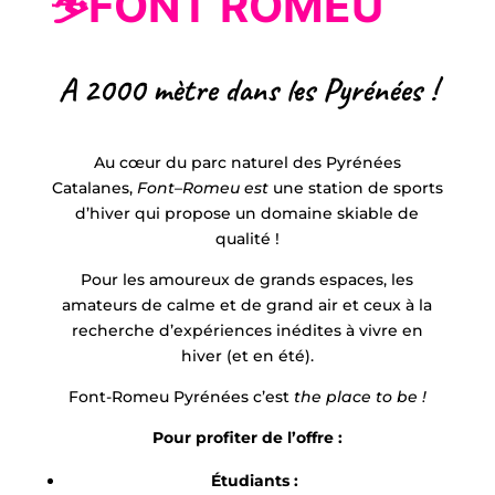
⛷️FONT ROMEU
A 2000 mètre dans les Pyrénées !
Au cœur du parc naturel des Pyrénées
Catalanes,
Font
–
Romeu est
une station de sports
d’hiver qui propose un domaine skiable de
qualité !
Pour les amoureux de grands espaces, les
amateurs de calme et de grand air et ceux à la
recherche d’expériences inédites à vivre en
hiver (et en été).
Font-Romeu Pyrénées c’est
the place to be !
Pour profiter de l’offre :
Étudiants :