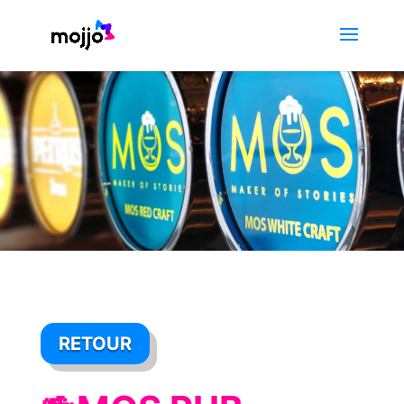
RETOUR