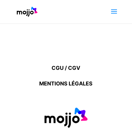
CGU / CGV
MENTIONS LÉGALES