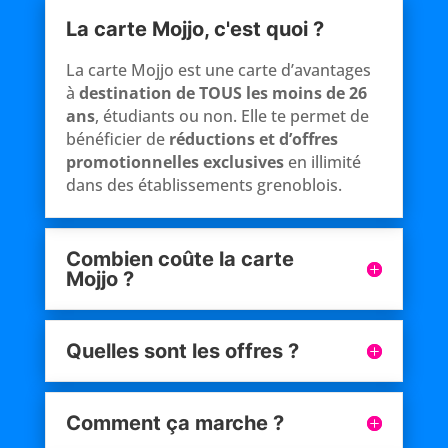
La carte Mojjo, c'est quoi ?
La carte Mojjo est une carte d’avantages
à
destination de TOUS les moins de 26
ans
, étudiants ou non. Elle te permet de
bénéficier de
réductions et d’offres
promotionnelles exclusives
en illimité
dans des établissements grenoblois.
Combien coûte la carte
Mojjo ?
Quelles sont les offres ?
Comment ça marche ?